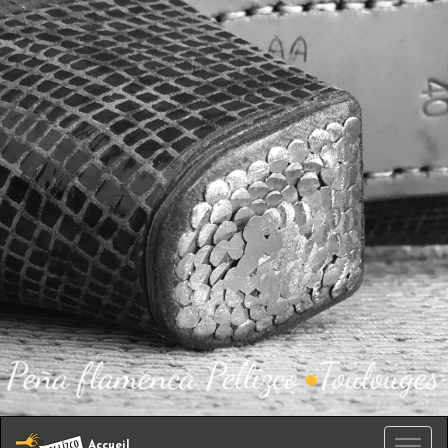
Accueil