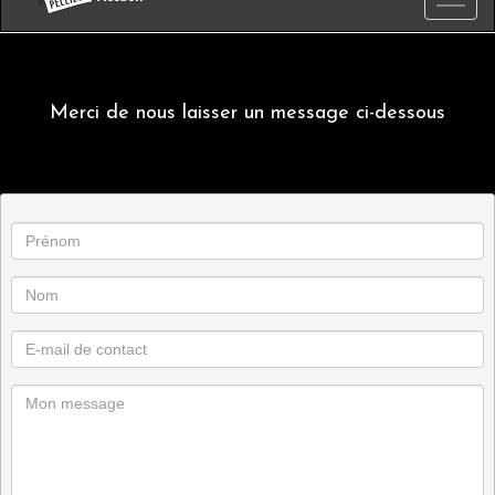
Merci de nous laisser un message ci-dessous