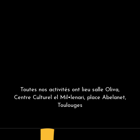
Toutes nos activités ont lieu salle Oliva,
Centre Culturel el Mil•lenari, place Abelanet,
Toulouges